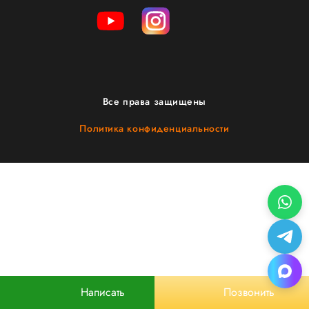
Все права защищены
Политика конфиденциальности
Написать
Позвонить