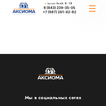
Звоните
Пн-Сб:
8 - 18
8 (843) 239-35-05
+7 (987) 261-42-82
ПРОЕКТИРОВАНИЕ
ПОРТФОЛИО
ПРОЕКТЫ
ВОПРОСЫ
Мы в социальных сетях