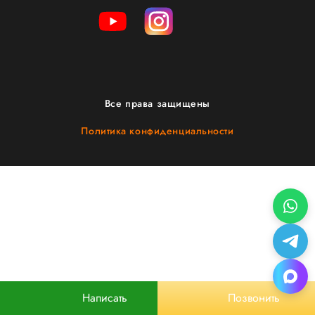
Все права защищены
Политика конфиденциальности
Написать
Позвонить