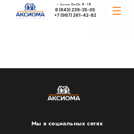
Звоните
Пн-Сб:
8 - 18
8 (843) 239-35-05
+7 (987) 261-42-82
ПРОЕКТИРОВАНИЕ
ПОРТФОЛИО
ПРОЕКТЫ
ВОПРОСЫ
Мы в социальных сетях