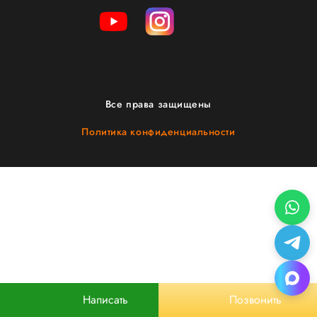
Все права защищены
Политика конфиденциальности
Написать
Позвонить