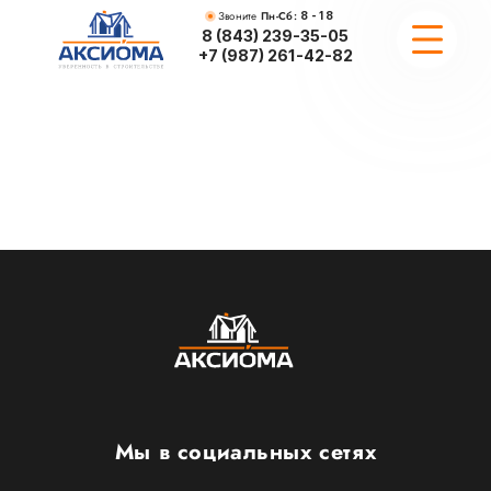
Звоните
Пн-Сб:
8 - 18
8 (843) 239-35-05
+7 (987) 261-42-82
ПРОЕКТИРОВАНИЕ
ПОРТФОЛИО
ПРОЕКТЫ
ВОПРОСЫ
Мы в социальных сетях