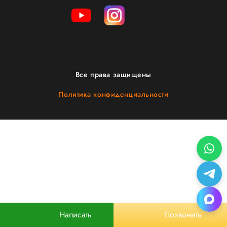
Все права защищены
Политика конфиденциальности
Написать
Позвонить