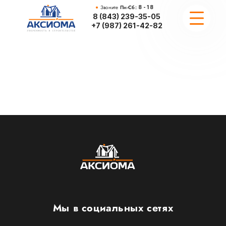
Звоните
Пн-Сб:
8 - 18
8 (843) 239-35-05
+7 (987) 261-42-82
ПРОЕКТИРОВАНИЕ
ПОРТФОЛИО
ПРОЕКТЫ
ВОПРОСЫ
Мы в социальных сетях